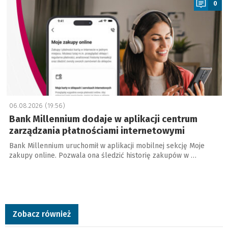
0
06.08.2026 (19:56)
Bank Millennium dodaje w aplikacji centrum
zarządzania płatnościami internetowymi
Bank Millennium uruchomił w aplikacji mobilnej sekcję Moje
zakupy online. Pozwala ona śledzić historię zakupów w …
Zobacz również