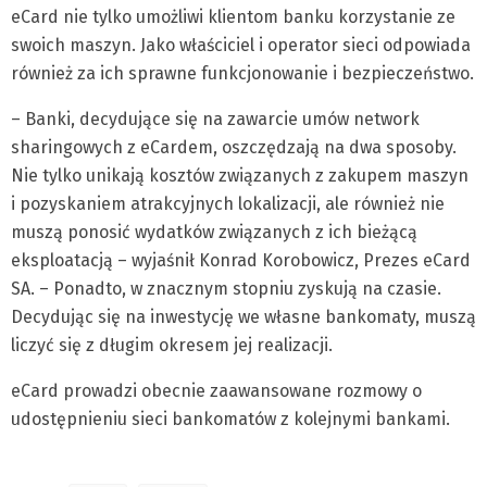
eCard nie tylko umożliwi klientom banku korzystanie ze
swoich maszyn. Jako właściciel i operator sieci odpowiada
również za ich sprawne funkcjonowanie i bezpieczeństwo.
– Banki, decydujące się na zawarcie umów network
sharingowych z eCardem, oszczędzają na dwa sposoby.
Nie tylko unikają kosztów związanych z zakupem maszyn
i pozyskaniem atrakcyjnych lokalizacji, ale również nie
muszą ponosić wydatków związanych z ich bieżącą
eksploatacją – wyjaśnił Konrad Korobowicz, Prezes eCard
SA. – Ponadto, w znacznym stopniu zyskują na czasie.
Decydując się na inwestycję we własne bankomaty, muszą
liczyć się z długim okresem jej realizacji.
eCard prowadzi obecnie zaawansowane rozmowy o
udostępnieniu sieci bankomatów z kolejnymi bankami.