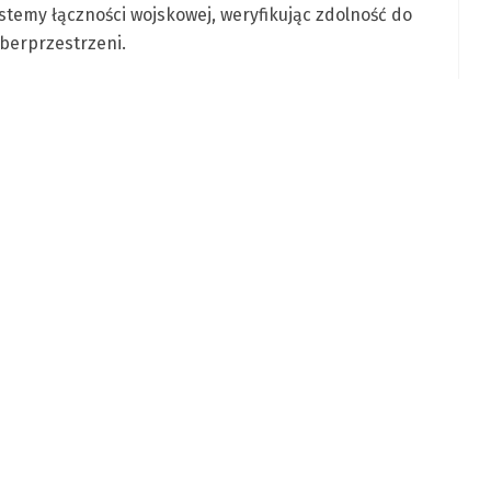
stemy łączności wojskowej, weryfikując zdolność do
berprzestrzeni.