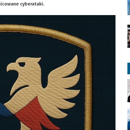
nicowane cyberataki.