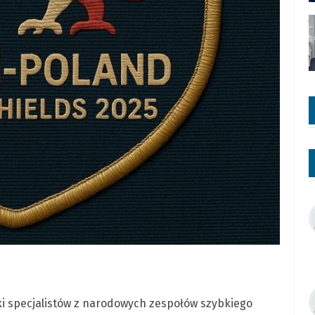
ki specjalistów z narodowych zespołów szybkiego