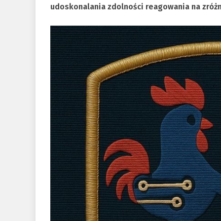
udoskonalania zdolności reagowania na zróż