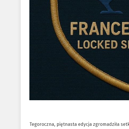
Tegoroczna, piętnasta edycja zgromadziła set