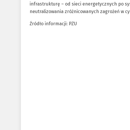
infrastrukturę – od sieci energetycznych po sy
neutralizowania zróżnicowanych zagrożeń w cy
Źródło informacji: PZU