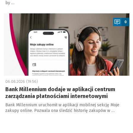
by …
a
0
06.08.2026 (19:56)
Bank Millennium dodaje w aplikacji centrum
zarządzania płatnościami internetowymi
Bank Millennium uruchomił w aplikacji mobilnej sekcję Moje
zakupy online. Pozwala ona śledzić historię zakupów w …