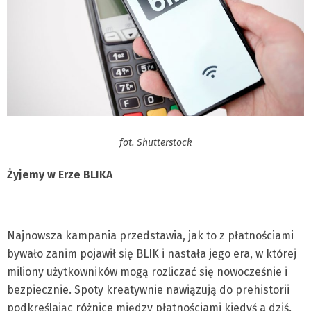
fot. Shutterstock
Żyjemy w Erze BLIKA
Najnowsza kampania przedstawia, jak to z płatnościami
bywało zanim pojawił się BLIK i nastała jego era, w której
miliony użytkowników mogą rozliczać się nowocześnie i
bezpiecznie. Spoty kreatywnie nawiązują do prehistorii
podkreślając różnice między płatnościami kiedyś a dziś.