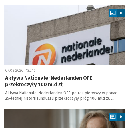
a
0
07.08.2026 (13:24)
Aktywa Nationale-Nederlanden OFE
przekroczyły 100 mld zł
Aktywa Nationale-Nederlanden OFE po raz pierwszy w ponad
25-letniej historii funduszu przekroczyły próg 100 mld zł. …
a
0