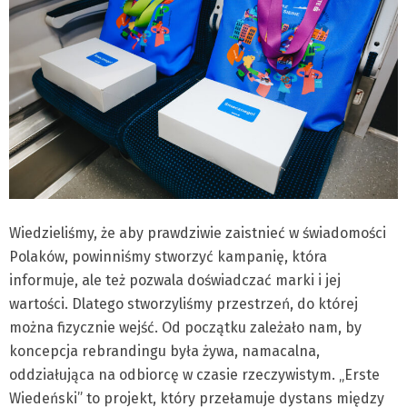
Wiedzieliśmy, że aby prawdziwie zaistnieć w świadomości
Polaków, powinniśmy stworzyć kampanię, która
informuje, ale też pozwala doświadczać marki i jej
wartości. Dlatego stworzyliśmy przestrzeń, do której
można fizycznie wejść. Od początku zależało nam, by
koncepcja rebrandingu była żywa, namacalna,
oddziałująca na odbiorcę w czasie rzeczywistym. „Erste
Wiedeński” to projekt, który przełamuje dystans między