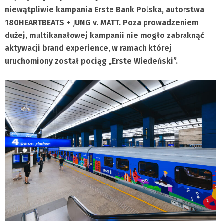
niewątpliwie kampania Erste Bank Polska, autorstwa
180HEARTBEATS + JUNG v. MATT. Poza prowadzeniem
dużej, multikanałowej kampanii nie mogło zabraknąć
aktywacji brand experience, w ramach której
uruchomiony został pociąg „Erste Wiedeński”.