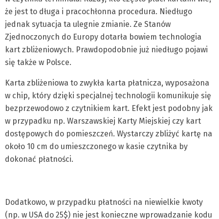
że jest to długa i pracochłonna procedura. Niedługo
jednak sytuacja ta ulegnie zmianie. Ze Stanów
Zjednoczonych do Europy dotarła bowiem technologia
kart zbliżeniowych. Prawdopodobnie już niedługo pojawi
się także w Polsce.
Karta zbliżeniowa to zwykła karta płatnicza, wyposażona
w chip, który dzięki specjalnej technologii komunikuje się
bezprzewodowo z czytnikiem kart. Efekt jest podobny jak
w przypadku np. Warszawskiej Karty Miejskiej czy kart
dostępowych do pomieszczeń. Wystarczy zbliżyć kartę na
około 10 cm do umieszczonego w kasie czytnika by
dokonać płatności.
Dodatkowo, w przypadku płatności na niewielkie kwoty
(np. w USA do 25$) nie jest konieczne wprowadzanie kodu