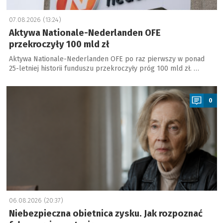
07.08.2026 (13:24)
Aktywa Nationale-Nederlanden OFE
przekroczyły 100 mld zł
Aktywa Nationale-Nederlanden OFE po raz pierwszy w ponad
25-letniej historii funduszu przekroczyły próg 100 mld zł. …
a
0
06.08.2026 (20:37)
Niebezpieczna obietnica zysku. Jak rozpoznać