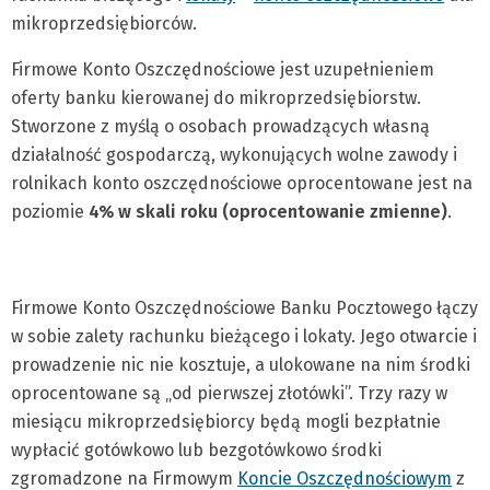
mikroprzedsiębiorców.
Firmowe Konto Oszczędnościowe jest uzupełnieniem
oferty banku kierowanej do mikroprzedsiębiorstw.
Stworzone z myślą o osobach prowadzących własną
działalność gospodarczą, wykonujących wolne zawody i
rolnikach konto oszczędnościowe oprocentowane jest na
poziomie
4% w skali roku (oprocentowanie zmienne)
.
Firmowe Konto Oszczędnościowe Banku Pocztowego łączy
w sobie zalety rachunku bieżącego i lokaty. Jego otwarcie i
prowadzenie nic nie kosztuje, a ulokowane na nim środki
oprocentowane są „od pierwszej złotówki”. Trzy razy w
miesiącu mikroprzedsiębiorcy będą mogli bezpłatnie
wypłacić gotówkowo lub bezgotówkowo środki
zgromadzone na Firmowym
Koncie Oszczędnościowym
z