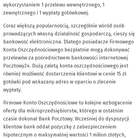
wykorzystaniem 1 przelewu wewnętrznego, 1
zewnętrznego i 1 wypłaty gotówkowej.
Coraz większą popularnością, szczególnie wśród osób
prowadzących własną działalność gospodarczą, cieszy się
bankowość elektroniczna. Dlatego posiadacze Firmowego
Konta Oszczędnościowego bezpłatnie mogą dokonywać
przelewów za pośrednictwem bankowości internetowej
Pocztowy24. Dużą zaletą konta oszczędnościowego jest
również możliwość dostarczenia klientowi w cenie 15 zł
gotówki pod wskazany adres w oparciu o zlecenie
wypłaty.
Firmowe Konto Oszczędnościowe to kolejne wzbogacenie
oferty dla mikroprzedsiębiorstw, którego w ostatnim
czasie dokonał Bank Pocztowy. Wcześniej do dyspozycji
klientów bank oddał pożyczkę z zabezpieczeniem
hipotecznym o maksymalnej wartości 1 milion złotych,