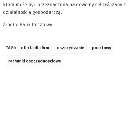
która może być przeznaczona na dowolny cel związany z
działalnością gospodarczą.
Źródło: Bank Pocztowy
TAGI:
oferta dla firm
oszczędzanie
pocztowy
rachunki oszczędnościowe