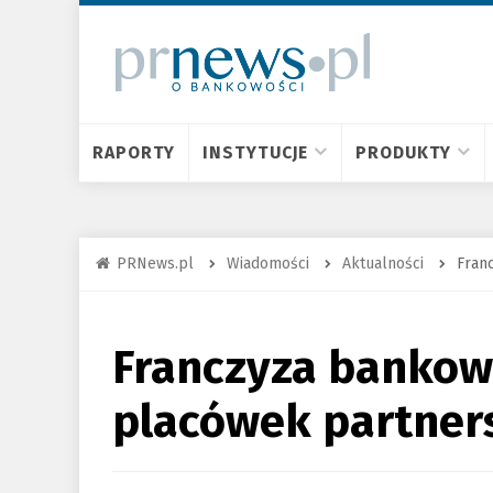
RAPORTY
INSTYTUCJE
PRODUKTY
PRNews.pl
Wiadomości
Aktualności
Fran
Franczyza bankow
placówek partner