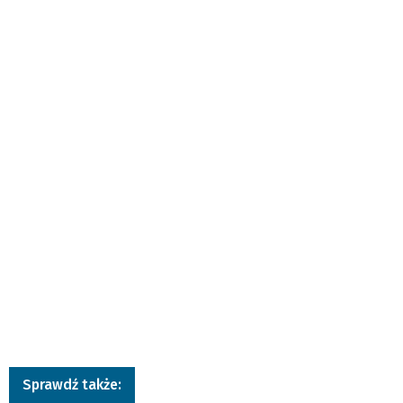
Sprawdź także: