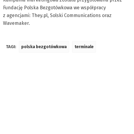
Fundację Polska Bezgotówkowa we współpracy
z agencjami: They.pl, Solski Communications oraz
Wavemaker.
TAGI:
polska bezgotówkowa
terminale