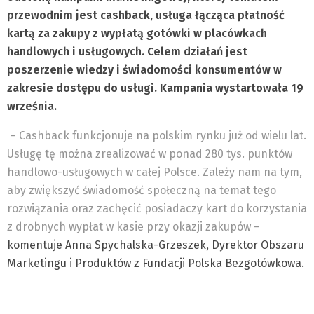
przewodnim
jest cashback, usługa łącząca płatność
kartą za zakupy z wypłatą gotówki w placówkach
handlowych i usługowych. Celem działań jest
poszerzenie wiedzy i świadomości konsumentów w
zakresie dostępu do usługi. Kampania wystartowała 19
września.
– Cashback funkcjonuje na polskim rynku już od wielu lat.
Usługę tę można zrealizować w ponad 280 tys. punktów
handlowo-usługowych w całej Polsce. Zależy nam na tym,
aby zwiększyć świadomość społeczną na temat tego
rozwiązania oraz zachęcić posiadaczy kart do korzystania
z drobnych wypłat w kasie przy okazji zakupów –
komentuje Anna Spychalska-Grzeszek, Dyrektor Obszaru
Marketingu i Produktów z Fundacji Polska Bezgotówkowa.