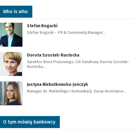
Who is who
Stefan Bogucki
Stefan Bogucki – PR & Community Manager…
Dorota Szostek-Rustecka
Dyrektor Biura Prasowego, Citi Handlowy Dorota Szostek-
Rustecka…
Justyna Niebutkowska-Jończyk
Manager ds. Marketingu i Komunikacji, Europ Assistance…
O tym mówią bankowcy