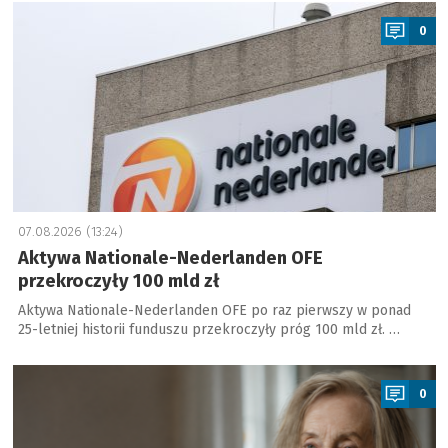
a
0
07.08.2026 (13:24)
Aktywa Nationale-Nederlanden OFE
przekroczyły 100 mld zł
Aktywa Nationale-Nederlanden OFE po raz pierwszy w ponad
25-letniej historii funduszu przekroczyły próg 100 mld zł. …
a
0