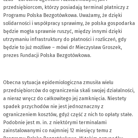
przedsiębiorcom, którzy posiadają terminal płatniczy z
Programu Polska Bezgotówkowa. Uważamy, że dzięki
solidarności i współpracy sprawimy, że polska gospodarka
będzie mogła sprawnie ruszyć, między innymi dzięki
utrzymaniu infrastruktury do płatności i rozliczeń, gdy
będzie to już możliwe – mówi dr Mieczysław Groszek,
prezes Fundacji Polska Bezgotówkowa.
Obecna sytuacja epidemiologiczna zmusiła wielu
przedsiębiorców do ograniczenia skali swojej działalności,
a nieraz wręcz do całkowitego jej zamknięcia. Niestety
spadek przychodów nie jest jednoznaczny z
ograniczeniem kosztów, gdyż część z nich to opłaty stałe.
Podobnie jest m. in. z niektórymi terminalami
zainstalowanymi co najmniej 12 miesięcy temu z