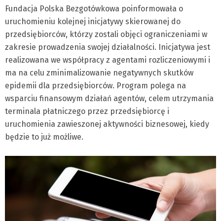
Fundacja Polska Bezgotówkowa poinformowała o
uruchomieniu kolejnej inicjatywy skierowanej do
przedsiębiorców, którzy zostali objęci ograniczeniami w
zakresie prowadzenia swojej działalności. Inicjatywa jest
realizowana we współpracy z agentami rozliczeniowymi i
ma na celu zminimalizowanie negatywnych skutków
epidemii dla przedsiębiorców. Program polega na
wsparciu finansowym działań agentów, celem utrzymania
terminala płatniczego przez przedsiębiorcę i
uruchomienia zawieszonej aktywności biznesowej, kiedy
będzie to już możliwe.