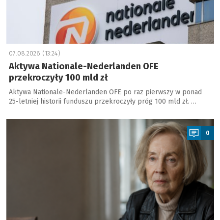
07.08.2026 (13:24)
Aktywa Nationale-Nederlanden OFE
przekroczyły 100 mld zł
Aktywa Nationale-Nederlanden OFE po raz pierwszy w ponad
25-letniej historii funduszu przekroczyły próg 100 mld zł. …
a
0