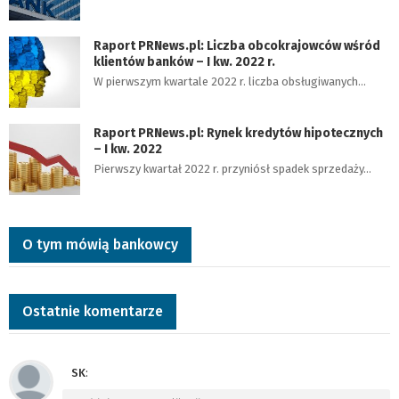
Raport PRNews.pl: Liczba obcokrajowców wśród
klientów banków – I kw. 2022 r.
W pierwszym kwartale 2022 r. liczba obsługiwanych…
Raport PRNews.pl: Rynek kredytów hipotecznych
– I kw. 2022
Pierwszy kwartał 2022 r. przyniósł spadek sprzedaży…
O tym mówią bankowcy
Ostatnie komentarze
SK
: