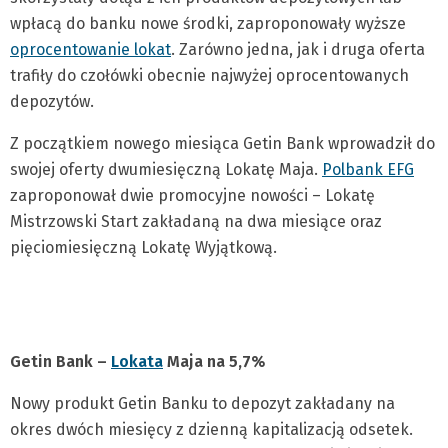
wpłacą do banku nowe środki, zaproponowały wyższe
oprocentowanie lokat
. Zarówno jedna, jak i druga oferta
trafiły do czołówki obecnie najwyżej oprocentowanych
depozytów.
Z początkiem nowego miesiąca Getin Bank wprowadził do
swojej oferty dwumiesięczną Lokatę Maja.
Polbank EFG
zaproponował dwie promocyjne nowości – Lokatę
Mistrzowski Start zakładaną na dwa miesiące oraz
pięciomiesięczną Lokatę Wyjątkową.
Getin Bank –
Lokata
Maja na 5,7%
Nowy produkt Getin Banku to depozyt zakładany na
okres dwóch miesięcy z dzienną kapitalizacją odsetek.