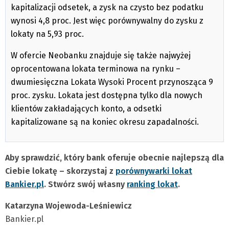
kapitalizacji odsetek, a zysk na czysto bez podatku
wynosi 4,8 proc. Jest więc porównywalny do zysku z
lokaty na 5,93 proc.
W ofercie Neobanku znajduje się także najwyżej
oprocentowana lokata terminowa na rynku –
dwumiesięczna Lokata Wysoki Procent przynosząca 9
proc. zysku. Lokata jest dostępna tylko dla nowych
klientów zakładających konto, a odsetki
kapitalizowane są na koniec okresu zapadalności.
Aby sprawdzić, który bank oferuje obecnie najlepszą dla
Ciebie lokatę – skorzystaj z
porównywarki lokat
Bankier.pl
. Stwórz swój własny
ranking lokat
.
Katarzyna Wojewoda-Leśniewicz
Bankier.pl