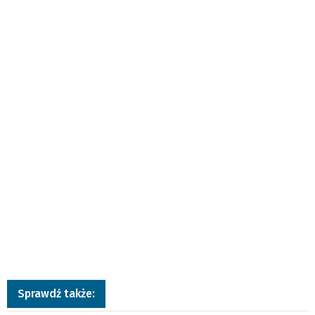
Sprawdź także: