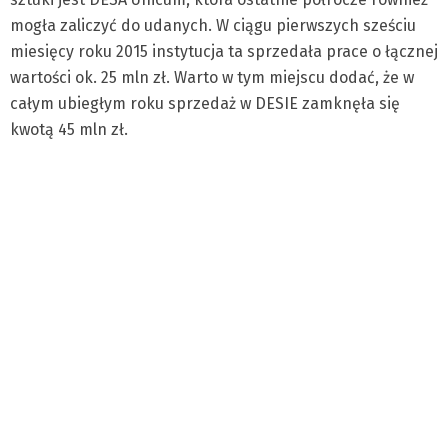
mogła zaliczyć do udanych. W ciągu pierwszych sześciu
miesięcy roku 2015 instytucja ta sprzedała prace o łącznej
wartości ok. 25 mln zł. Warto w tym miejscu dodać, że w
całym ubiegłym roku sprzedaż w DESIE zamknęła się
kwotą 45 mln zł.