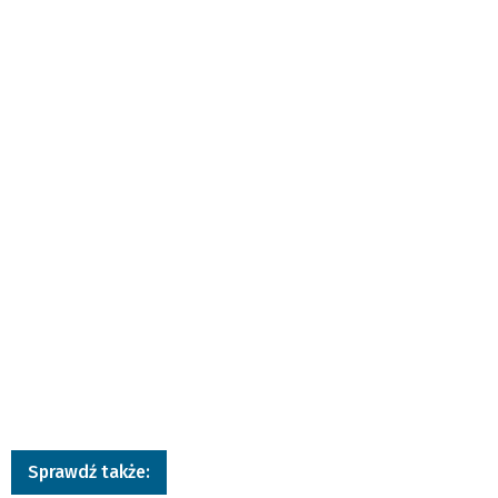
Sprawdź także: