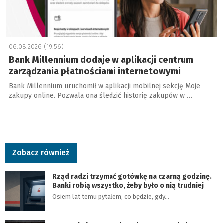
06.08.2026 (19:56)
Bank Millennium dodaje w aplikacji centrum
zarządzania płatnościami internetowymi
Bank Millennium uruchomił w aplikacji mobilnej sekcję Moje
zakupy online. Pozwala ona śledzić historię zakupów w …
Zobacz również
Rząd radzi trzymać gotówkę na czarną godzinę.
Banki robią wszystko, żeby było o nią trudniej
Osiem lat temu pytałem, co będzie, gdy…