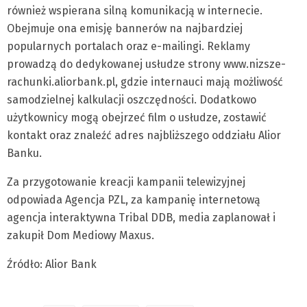
również wspierana silną komunikacją w internecie.
Obejmuje ona emisję bannerów na najbardziej
popularnych portalach oraz e-mailingi. Reklamy
prowadzą do dedykowanej usłudze strony www.nizsze-
rachunki.aliorbank.pl, gdzie internauci mają możliwość
samodzielnej kalkulacji oszczędności. Dodatkowo
użytkownicy mogą obejrzeć film o usłudze, zostawić
kontakt oraz znaleźć adres najbliższego oddziału Alior
Banku.
Za przygotowanie kreacji kampanii telewizyjnej
odpowiada Agencja PZL, za kampanię internetową
agencja interaktywna Tribal DDB, media zaplanował i
zakupił Dom Mediowy Maxus.
Źródło: Alior Bank