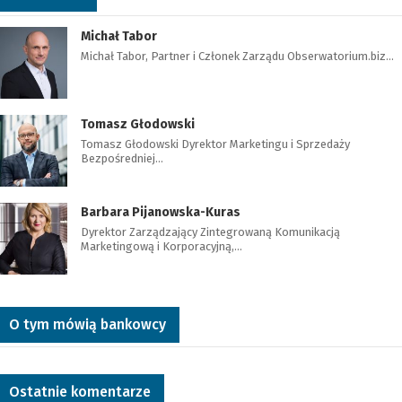
Michał Tabor
Michał Tabor, Partner i Członek Zarządu Obserwatorium.biz…
Tomasz Głodowski
Tomasz Głodowski Dyrektor Marketingu i Sprzedaży
Bezpośredniej…
Barbara Pijanowska-Kuras
Dyrektor Zarządzający Zintegrowaną Komunikacją
Marketingową i Korporacyjną,…
O tym mówią bankowcy
Ostatnie komentarze