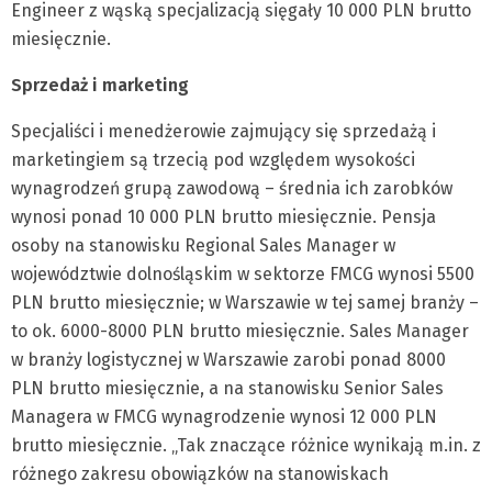
Engineer z wąską specjalizacją sięgały 10 000 PLN brutto
miesięcznie.
Sprzedaż i marketing
Specjaliści i menedżerowie zajmujący się sprzedażą i
marketingiem są trzecią pod względem wysokości
wynagrodzeń grupą zawodową – średnia ich zarobków
wynosi ponad 10 000 PLN brutto miesięcznie. Pensja
osoby na stanowisku Regional Sales Manager w
województwie dolnośląskim w sektorze FMCG wynosi 5500
PLN brutto miesięcznie; w Warszawie w tej samej branży –
to ok. 6000-8000 PLN brutto miesięcznie. Sales Manager
w branży logistycznej w Warszawie zarobi ponad 8000
PLN brutto miesięcznie, a na stanowisku Senior Sales
Managera w FMCG wynagrodzenie wynosi 12 000 PLN
brutto miesięcznie. „Tak znaczące różnice wynikają m.in. z
różnego zakresu obowiązków na stanowiskach