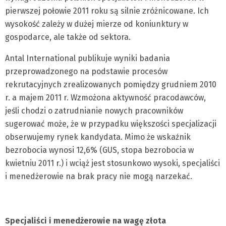
pierwszej połowie 2011 roku są silnie zróżnicowane. Ich
wysokość zależy w dużej mierze od koniunktury w
gospodarce, ale także od sektora.
Antal International publikuje wyniki badania
przeprowadzonego na podstawie procesów
rekrutacyjnych zrealizowanych pomiędzy grudniem 2010
r. a majem 2011 r. Wzmożona aktywność pracodawców,
jeśli chodzi o zatrudnianie nowych pracowników
sugerować może, że w przypadku większości specjalizacji
obserwujemy rynek kandydata. Mimo że wskaźnik
bezrobocia wynosi 12,6% (GUS, stopa bezrobocia w
kwietniu 2011 r.) i wciąż jest stosunkowo wysoki, specjaliści
i menedżerowie na brak pracy nie mogą narzekać.
Specjaliści i menedżerowie na wagę złota