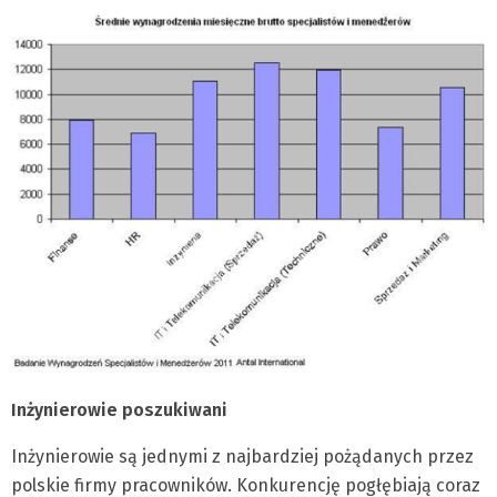
Inżynierowie poszukiwani
Inżynierowie są jednymi z najbardziej pożądanych przez
polskie firmy pracowników. Konkurencję pogłębiają coraz