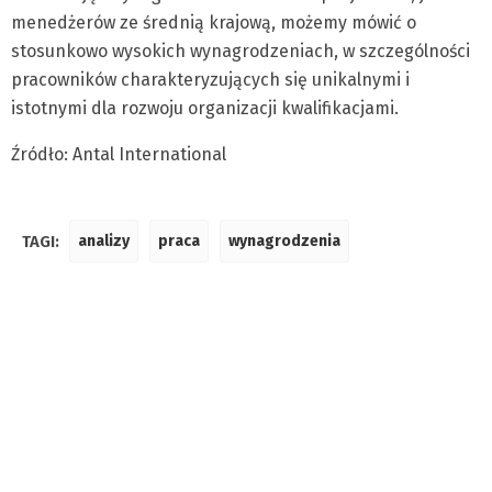
menedżerów ze średnią krajową, możemy mówić o
stosunkowo wysokich wynagrodzeniach, w szczególności
pracowników charakteryzujących się unikalnymi i
istotnymi dla rozwoju organizacji kwalifikacjami.
Źródło: Antal International
TAGI:
analizy
praca
wynagrodzenia