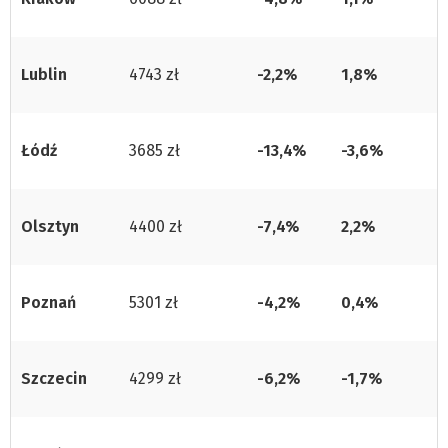
Lublin
4743 zł
-2,2%
1,8%
Łódź
3685 zł
-13,4%
-3,6%
Olsztyn
4400 zł
-7,4%
2,2%
Poznań
5301 zł
-4,2%
0,4%
Szczecin
4299 zł
-6,2%
-1,7%