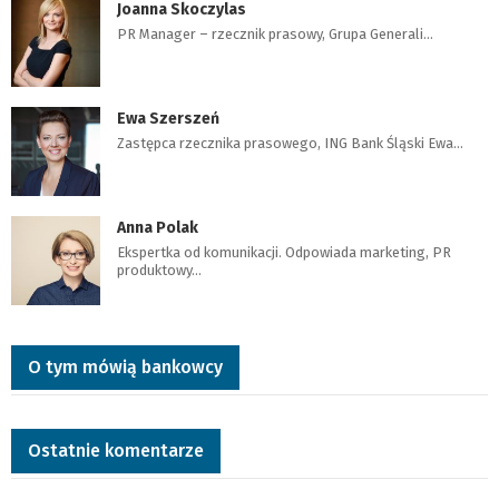
Joanna Skoczylas
PR Manager – rzecznik prasowy, Grupa Generali…
Ewa Szerszeń
Zastępca rzecznika prasowego, ING Bank Śląski Ewa…
Anna Polak
Ekspertka od komunikacji. Odpowiada marketing, PR
produktowy…
O tym mówią bankowcy
Ostatnie komentarze