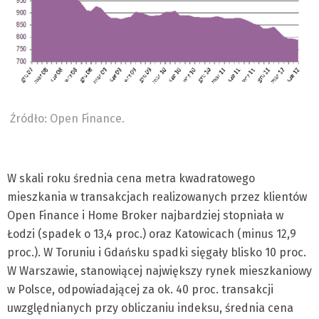
Źródło: Open Finance.
W skali roku średnia cena metra kwadratowego
mieszkania w transakcjach realizowanych przez klientów
Open Finance i Home Broker najbardziej stopniała w
Łodzi (spadek o 13,4 proc.) oraz Katowicach (minus 12,9
proc.). W Toruniu i Gdańsku spadki sięgały blisko 10 proc.
W Warszawie, stanowiącej największy rynek mieszkaniowy
w Polsce, odpowiadającej za ok. 40 proc. transakcji
uwzględnianych przy obliczaniu indeksu, średnia cena