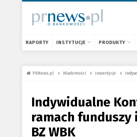
RAPORTY
INSTYTUCJE
PRODUKTY
PRNews.pl
Wiadomości
Inwestycje
Indyw
Indywidualne Kon
ramach funduszy 
BZ WBK