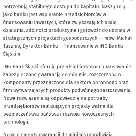
potrzebują stabilnego dostępu do kapitału. Naszą rolą
jako banku jest wspieranie przedsiębiorców w
finansowaniu inwestycji, które zwiększają ich skalę
działania, zdolności produkcyjne i gotowość do udziału w
strategicznych projektach gospodarczych — mówi Michał
Tusznio, Dyrektor Banku – Finansowanie w ING Banku
Śląskim.
ING Bank Śląski oferuje przedsiębiorstwom finansowanie
zabezpieczone gwarancją de minimis, rozszerzoną o
komponenty przeznaczone dla sektora obronnego oraz
firm wytwarzających produkty podwójnego zastosowania.
Nowe rozwiązania są odpowiedzią na potrzeby
przedsiębiorstw realizujących projekty ważne dla
bezpieczeństwa państwa i rozwoju nowoczesnych
technologii.
Nowe elementy gwarancji de minimis umożliwiają