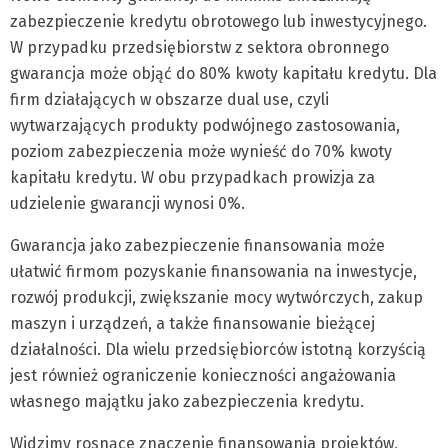
zabezpieczenie kredytu obrotowego lub inwestycyjnego.
W przypadku przedsiębiorstw z sektora obronnego
gwarancja może objąć do 80% kwoty kapitału kredytu. Dla
firm działających w obszarze dual use, czyli
wytwarzających produkty podwójnego zastosowania,
poziom zabezpieczenia może wynieść do 70% kwoty
kapitału kredytu. W obu przypadkach prowizja za
udzielenie gwarancji wynosi 0%.
Gwarancja jako zabezpieczenie finansowania może
ułatwić firmom pozyskanie finansowania na inwestycje,
rozwój produkcji, zwiększanie mocy wytwórczych, zakup
maszyn i urządzeń, a także finansowanie bieżącej
działalności. Dla wielu przedsiębiorców istotną korzyścią
jest również ograniczenie konieczności angażowania
własnego majątku jako zabezpieczenia kredytu.
Widzimy rosnące znaczenie finansowania projektów,