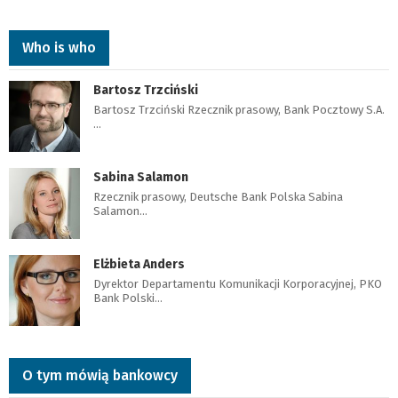
Who is who
Bartosz Trzciński
Bartosz Trzciński Rzecznik prasowy, Bank Pocztowy S.A.
…
Sabina Salamon
Rzecznik prasowy, Deutsche Bank Polska Sabina
Salamon…
Elżbieta Anders
Dyrektor Departamentu Komunikacji Korporacyjnej, PKO
Bank Polski…
O tym mówią bankowcy