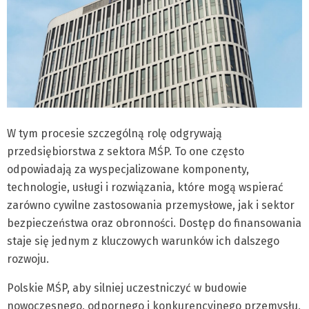
W tym procesie szczególną rolę odgrywają
przedsiębiorstwa z sektora MŚP. To one często
odpowiadają za wyspecjalizowane komponenty,
technologie, usługi i rozwiązania, które mogą wspierać
zarówno cywilne zastosowania przemysłowe, jak i sektor
bezpieczeństwa oraz obronności. Dostęp do finansowania
staje się jednym z kluczowych warunków ich dalszego
rozwoju.
Polskie MŚP, aby silniej uczestniczyć w budowie
nowoczesnego, odpornego i konkurencyjnego przemysłu,