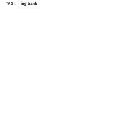
TAGI:
ing bank