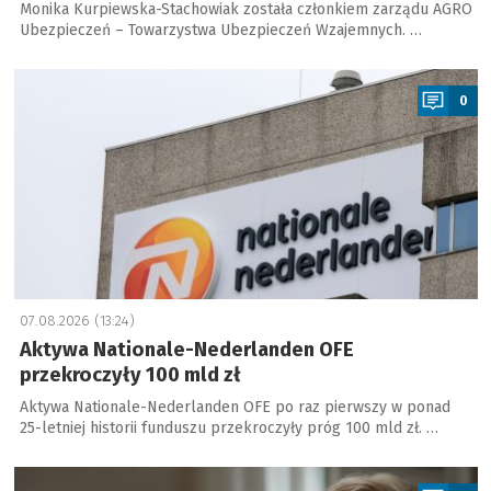
Monika Kurpiewska-Stachowiak została członkiem zarządu AGRO
Ubezpieczeń – Towarzystwa Ubezpieczeń Wzajemnych. …
a
0
07.08.2026 (13:24)
Aktywa Nationale-Nederlanden OFE
przekroczyły 100 mld zł
Aktywa Nationale-Nederlanden OFE po raz pierwszy w ponad
25-letniej historii funduszu przekroczyły próg 100 mld zł. …
a