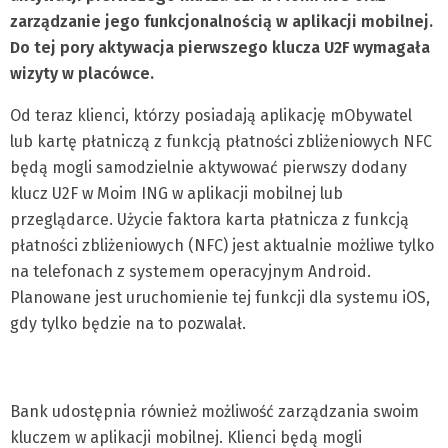
zarządzanie jego funkcjonalnością w aplikacji mobilnej.
Do tej pory aktywacja pierwszego klucza U2F wymagała
wizyty w placówce.
Od teraz klienci, którzy posiadają aplikację mObywatel
lub kartę płatniczą z funkcją płatności zbliżeniowych NFC
będą mogli samodzielnie aktywować pierwszy dodany
klucz U2F w Moim ING w aplikacji mobilnej lub
przeglądarce. Użycie faktora karta płatnicza z funkcją
płatności zbliżeniowych (NFC) jest aktualnie możliwe tylko
na telefonach z systemem operacyjnym Android.
Planowane jest uruchomienie tej funkcji dla systemu iOS,
gdy tylko będzie na to pozwalał.
Bank udostępnia również możliwość zarządzania swoim
kluczem w aplikacji mobilnej. Klienci będą mogli