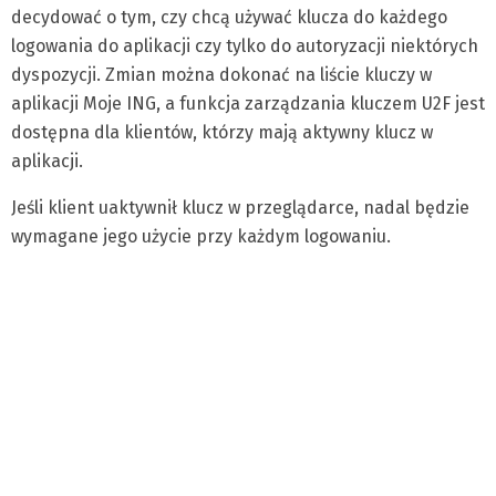
decydować o tym, czy chcą używać klucza do każdego
logowania do aplikacji czy tylko do autoryzacji niektórych
dyspozycji. Zmian można dokonać na liście kluczy w
aplikacji Moje ING, a funkcja zarządzania kluczem U2F jest
dostępna dla klientów, którzy mają aktywny klucz w
aplikacji.
Jeśli klient uaktywnił klucz w przeglądarce, nadal będzie
wymagane jego użycie przy każdym logowaniu.