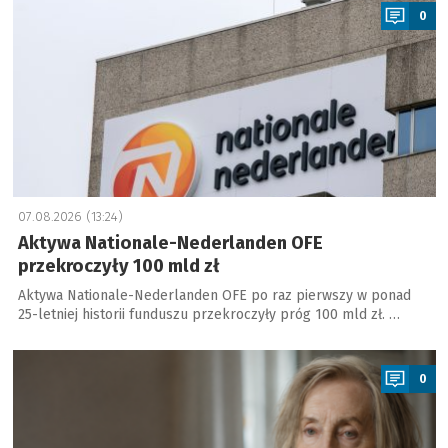
0
07.08.2026 (13:24)
Aktywa Nationale-Nederlanden OFE
przekroczyły 100 mld zł
Aktywa Nationale-Nederlanden OFE po raz pierwszy w ponad
25-letniej historii funduszu przekroczyły próg 100 mld zł. …
a
0