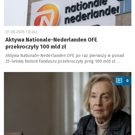
07.08.2026 (13:24)
Aktywa Nationale-Nederlanden OFE
przekroczyły 100 mld zł
Aktywa Nationale-Nederlanden OFE po raz pierwszy w ponad
25-letniej historii funduszu przekroczyły próg 100 mld zł. …
a
0