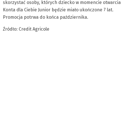
skorzystać osoby, których dziecko w momencie otwarcia
Konta dla Ciebie Junior będzie miało ukończone 7 lat.
Promocja potrwa do końca października.
Źródło: Credit Agricole