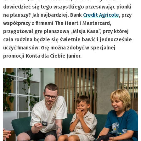
dowiedzieć się tego wszystkiego przesuwając pionki
na planszy? Jak najbardziej. Bank
Credit Agricole
, przy
współpracy z firmami The Heart i Mastercard,
przygotował grę planszową „Misja Kasa”, przy której
cała rodzina będzie się świetnie bawić i jednocześnie
uczyć finansów. Grę można zdobyć w specjalnej
promocji Konta dla Ciebie Junior.