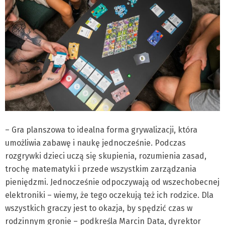
– Gra planszowa to idealna forma grywalizacji, która
umożliwia zabawę i naukę jednocześnie. Podczas
rozgrywki dzieci uczą się skupienia, rozumienia zasad,
trochę matematyki i przede wszystkim zarządzania
pieniędzmi. Jednocześnie odpoczywają od wszechobecnej
elektroniki – wiemy, że tego oczekują też ich rodzice. Dla
wszystkich graczy jest to okazja, by spędzić czas w
rodzinnym gronie – podkreśla Marcin Data, dyrektor