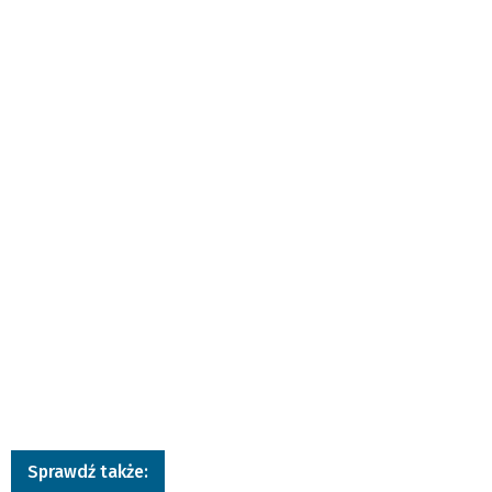
Sprawdź także: