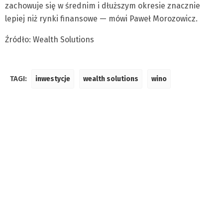
zachowuje się w średnim i dłuższym okresie znacznie
lepiej niż rynki finansowe — mówi Paweł Morozowicz.
Źródło: Wealth Solutions
TAGI:
inwestycje
wealth solutions
wino