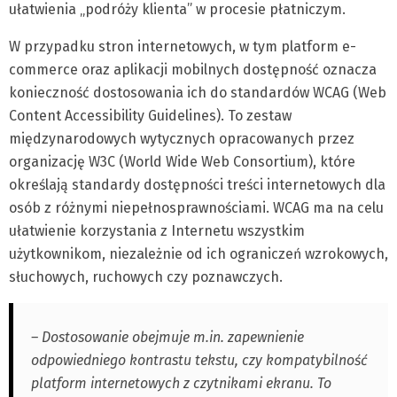
ułatwienia „podróży klienta” w procesie płatniczym.
W przypadku stron internetowych, w tym platform e-
commerce oraz aplikacji mobilnych dostępność oznacza
konieczność dostosowania ich do standardów WCAG (Web
Content Accessibility Guidelines). To zestaw
międzynarodowych wytycznych opracowanych przez
organizację W3C (World Wide Web Consortium), które
określają standardy dostępności treści internetowych dla
osób z różnymi niepełnosprawnościami. WCAG ma na celu
ułatwienie korzystania z Internetu wszystkim
użytkownikom, niezależnie od ich ograniczeń wzrokowych,
słuchowych, ruchowych czy poznawczych.
– Dostosowanie obejmuje m.in. zapewnienie
odpowiedniego kontrastu tekstu, czy kompatybilność
platform internetowych z czytnikami ekranu. To