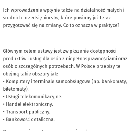
Ich wprowadzenie wpłynie także na działalność małych i
średnich przedsiębiorstw, które powinny już teraz
przygotować się na zmiany. Co to oznacza w praktyce?
Głównym celem ustawy jest zwiększenie dostępności
produktów i usług dla osób z niepełnosprawnościami oraz
osób o szczególnych potrzebach. W Polsce przepisy te
obejmą takie obszary jak:
• Komputery i terminale samoobsługowe (np. bankomaty,
biletomaty).
• Usługi telekomunikacyjne.
• Handel elektroniczny.
• Transport publiczny.
• Bankowość detaliczna.