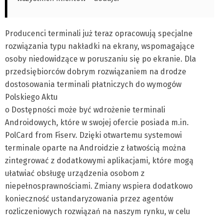
Producenci terminali już teraz opracowują specjalne
rozwiązania typu nakładki na ekrany, wspomagające
osoby niedowidzące w poruszaniu się po ekranie. Dla
przedsiębiorców dobrym rozwiązaniem na drodze
dostosowania terminali płatniczych do wymogów
Polskiego Aktu
o Dostępności może być wdrożenie terminali
Androidowych, które w swojej ofercie posiada m.in.
PolCard from Fiserv. Dzięki otwartemu systemowi
terminale oparte na Androidzie z łatwością można
zintegrować z dodatkowymi aplikacjami, które mogą
ułatwiać obsługę urządzenia osobom z
niepełnosprawnościami. Zmiany wspiera dodatkowo
konieczność ustandaryzowania przez agentów
rozliczeniowych rozwiązań na naszym rynku, w celu