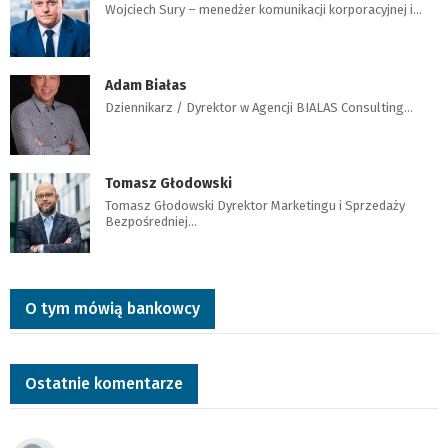
Wojciech Sury – menedżer komunikacji korporacyjnej i…
Adam Białas
Dziennikarz / Dyrektor w Agencji BIALAS Consulting…
Tomasz Głodowski
Tomasz Głodowski Dyrektor Marketingu i Sprzedaży
Bezpośredniej…
O tym mówią bankowcy
Ostatnie komentarze