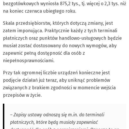
bezgotówkowych wyniosła 875,2 tys., tj. więcej o 2,3 tys. niż
na koniec czerwca ubiegłego roku.
Skala przedsiębiorstw, których dotyczą zmiany, jest
zatem imponująca. Praktycznie każdy z tych terminali
płatniczych oraz punktów handlowo-usługowych będzie
musiał zostać dostosowany do nowych wymogów, aby
zapewnić pełną dostępność dla osób z
niepełnosprawnościami.
Przy tak ogromnej liczbie urządzeń konieczne jest
podjęcie działań już teraz, aby uniknąć problemów
związanych z brakiem zgodności w momencie wejścia
przepisów w życie.
– Zapisy ustawy odnoszą się m.in. do terminali
płatniczych, które będą musiały zapewniać