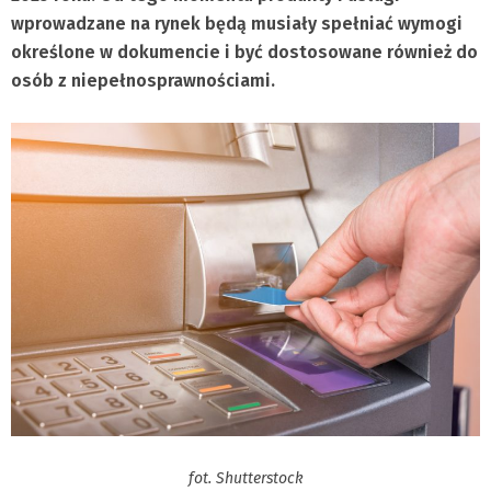
wprowadzane na rynek będą musiały spełniać wymogi
określone w dokumencie i być dostosowane również do
osób z niepełnosprawnościami.
fot. Shutterstock