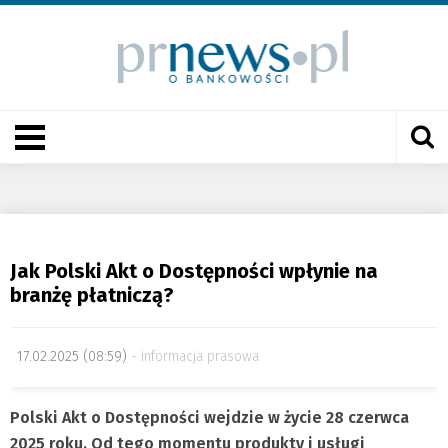
Jak Polski Akt o Dostępności wpłynie na
branżę płatniczą?
17.02.2025 (08:59)
informacja prasowa
Polski Akt o Dostępności wejdzie w życie 28 czerwca
2025 roku. Od tego momentu produkty i usługi