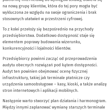
na nową grupę klientów, która do tej pory mogła być
wykluczona ze względu na swoje ograniczenia i brak
stosownych ułatwień w przestrzeni cyfrowej.
To z kolei przełoży się bezpośrednio na przychody
przedsiębiorstwa. Dodatkowo dostępność staje się
elementem poprawy budowania wizerunku,
konkurencyjności i lojalności klientów.
Przedsiębiorcy powinni zacząć od przeprowadzenia
audytu obecnych rozwiązań pod kątem dostępności.
Audyt ten powinien obejmować ocenę fizycznej
infrastruktury, takiej jak terminale płatnicze czy
urządzenia samoobsługowe – kasy, kioski, a także analizę
stron internetowych i aplikacji mobilnych.
Następnie warto stworzyć plan działania i harmonogram.
Między innymi zaplanować wymianę starszych terminale