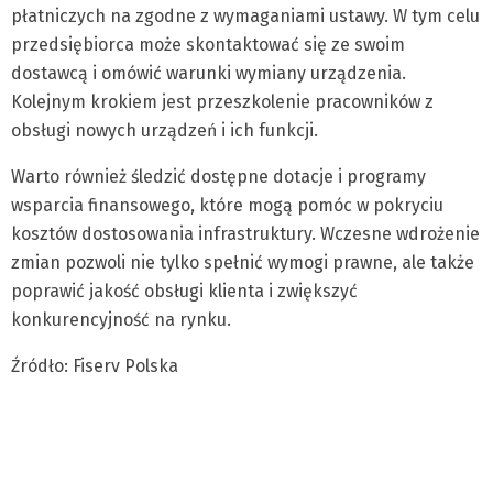
płatniczych na zgodne z wymaganiami ustawy. W tym celu
przedsiębiorca może skontaktować się ze swoim
dostawcą i omówić warunki wymiany urządzenia.
Kolejnym krokiem jest przeszkolenie pracowników z
obsługi nowych urządzeń i ich funkcji.
Warto również śledzić dostępne dotacje i programy
wsparcia finansowego, które mogą pomóc w pokryciu
kosztów dostosowania infrastruktury. Wczesne wdrożenie
zmian pozwoli nie tylko spełnić wymogi prawne, ale także
poprawić jakość obsługi klienta i zwiększyć
konkurencyjność na rynku.
Źródło: Fiserv Polska