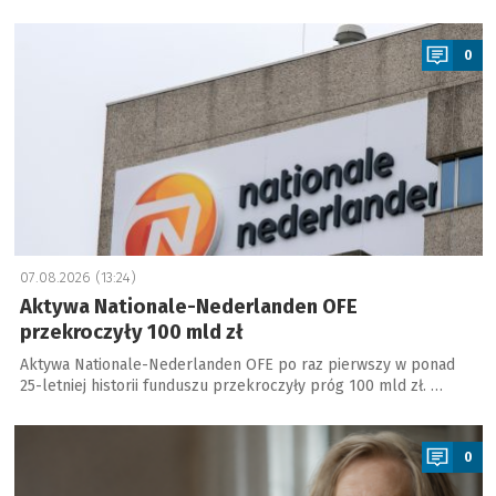
a
0
07.08.2026 (13:24)
Aktywa Nationale-Nederlanden OFE
przekroczyły 100 mld zł
Aktywa Nationale-Nederlanden OFE po raz pierwszy w ponad
25-letniej historii funduszu przekroczyły próg 100 mld zł. …
a
0