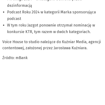
dezinformacją
Podcast Roku 2024 w kategorii Marka sponsorująca
podcast
W tym roku Jazgot ponownie otrzymał nominację w
konkursie KTR, tym razem w dwóch kategoriach.
Voice House to studio należące do Kuźniar Media, agencji
contentowej, założonej przez Jarosława Kuźniara.
Źródło: mBank