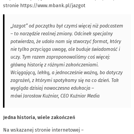
stronie https://www.mbank.pl/jazgot
„Jazgot” od początku był czymś więcej niż podcastem
– to narzędzie realnej zmiany. Odcinek specjalny
potwierdza, że udało nam się stworzyć format, który
nie tylko przyciąga uwagę, ale buduje świadomość i
uczy. Tym razem zaproponowaliśmy coś więcej:
główną historię z różnymi zakończeniami.
Wciągającą, lekką, a jednocześnie ważną, bo dotyczy
zagrożeń, z którymi spotykamy się na co dzień. Tak
wygląda dzisiaj nowoczesna edukacja –
mówi Jarosław Kuźniar, CEO Kuźniar Media
Jedna historia, wiele zakończeń
Na wskazanej stronie internetowej –