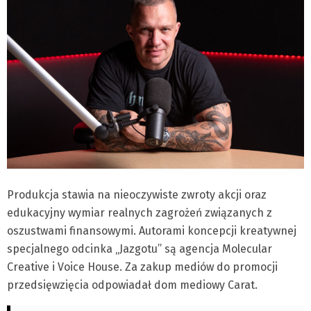
Produkcja stawia na nieoczywiste zwroty akcji oraz
edukacyjny wymiar realnych zagrożeń związanych z
oszustwami finansowymi. Autorami koncepcji kreatywnej
specjalnego odcinka „Jazgotu” są agencja Molecular
Creative i Voice House. Za zakup mediów do promocji
przedsięwzięcia odpowiadał dom mediowy Carat.