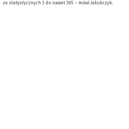
ze statystycznych 3 do nawet 365 – mówi Jakubczyk.