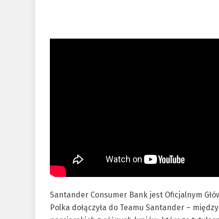
Santander Consumer Bank jest Oficjalnym Gł
Polka dołączyła do Teamu Santander – między