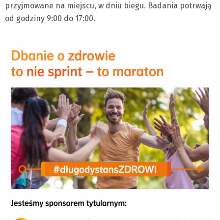
przyjmowane na miejscu, w dniu biegu. Badania potrwają
od godziny 9:00 do 17:00.