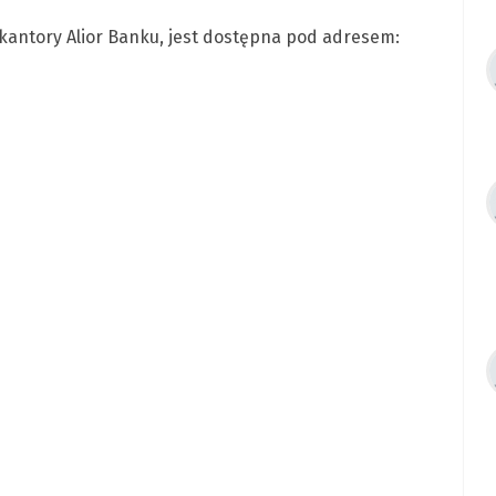
 kantory Alior Banku, jest dostępna pod adresem: