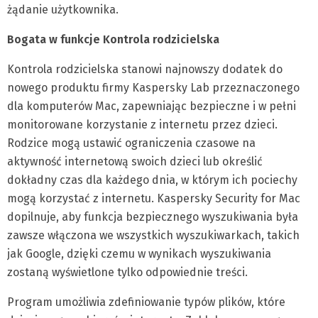
żądanie użytkownika.
Bogata w funkcje Kontrola rodzicielska
Kontrola rodzicielska stanowi najnowszy dodatek do
nowego produktu firmy Kaspersky Lab przeznaczonego
dla komputerów Mac, zapewniając bezpieczne i w pełni
monitorowane korzystanie z internetu przez dzieci.
Rodzice mogą ustawić ograniczenia czasowe na
aktywność internetową swoich dzieci lub określić
dokładny czas dla każdego dnia, w którym ich pociechy
mogą korzystać z internetu. Kaspersky Security for Mac
dopilnuje, aby funkcja bezpiecznego wyszukiwania była
zawsze włączona we wszystkich wyszukiwarkach, takich
jak Google, dzięki czemu w wynikach wyszukiwania
zostaną wyświetlone tylko odpowiednie treści.
Program umożliwia zdefiniowanie typów plików, które