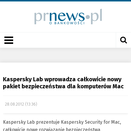
Kaspersky Lab wprowadza całkowicie nowy
pakiet bezpieczeństwa dla komputerów Mac
28.08.2012 (13:36)
Kaspersky Lab prezentuje Kaspersky Security for Mac,
całkowicie nowe rozwiązanie bezpieczeństwa