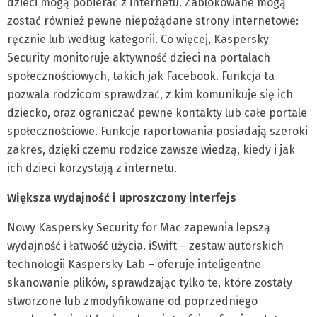
dzieci mogą pobierać z internetu. Zablokowane mogą
zostać również pewne niepożądane strony internetowe:
ręcznie lub według kategorii. Co więcej, Kaspersky
Security monitoruje aktywność dzieci na portalach
społecznościowych, takich jak Facebook. Funkcja ta
pozwala rodzicom sprawdzać, z kim komunikuje się ich
dziecko, oraz ograniczać pewne kontakty lub całe portale
społecznościowe. Funkcje raportowania posiadają szeroki
zakres, dzięki czemu rodzice zawsze wiedzą, kiedy i jak
ich dzieci korzystają z internetu.
Większa wydajność i uproszczony interfejs
Nowy Kaspersky Security for Mac zapewnia lepszą
wydajność i łatwość użycia. iSwift – zestaw autorskich
technologii Kaspersky Lab – oferuje inteligentne
skanowanie plików, sprawdzając tylko te, które zostały
stworzone lub zmodyfikowane od poprzedniego