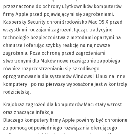
przeznaczone do ochrony użytkowników komputerów
firmy Apple przed pojawiającymi się zagrożeniami.
Kaspersky Security chroni środowisko Mac OS X przed
wszystkimi rodzajami zagrożeń, łącząc tradycyjne
technologie bezpieczeństwa z metodami opartymi na
chmurze i oferując szybką reakcję na najnowsze
zagrożenia. Poza ochroną przed zagrożeniami
stworzonymi dla Maków nowe rozwiązanie zapobiega
również rozprzestrzenianiu się szkodliwego
oprogramowania dla systemów Windows i Linux na inne
komputery i po raz pierwszy wyposażone jest w kontrolę
rodzicielską.
Krajobraz zagrożeń dla komputerów Mac: stały wzrost
oraz znaczące infekcje
Dlaczego komputery firmy Apple powinny być chronione
za pomocą odpowiedniego rozwiązania oferującego