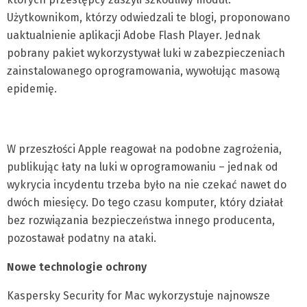
Użytkownikom, którzy odwiedzali te blogi, proponowano
uaktualnienie aplikacji Adobe Flash Player. Jednak
pobrany pakiet wykorzystywał luki w zabezpieczeniach
zainstalowanego oprogramowania, wywołując masową
epidemię.
W przeszłości Apple reagował na podobne zagrożenia,
publikując łaty na luki w oprogramowaniu – jednak od
wykrycia incydentu trzeba było na nie czekać nawet do
dwóch miesięcy. Do tego czasu komputer, który działał
bez rozwiązania bezpieczeństwa innego producenta,
pozostawał podatny na ataki.
Nowe technologie ochrony
Kaspersky Security for Mac wykorzystuje najnowsze