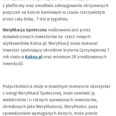
z platformy oraz umożliwia zaksięgowanie otrzymanych
pożyczek na koncie bankowym w czasie rzeczywistym
przez całą dobę , 7 dni w tygodniu.
Weryfikacja Społeczna
realizowana jest przez
doświadczonych inwestorów na rzecz nowych
użytkowników Kokos.pl. Weryfikacji może dokonać
Inwestor spełniający określone kryteria (przynajmniej 1
rok stażu w
Kokos.pl
oraz minimum 20 zrealizowanych
inwestycji).
Pożyczkobiorca może w dowolnym momencie skorzystać
z usługi Weryfikacji Społecznej, może zamówić ją
wielokrotnie i u różnych uprawionych inwestorów,
określonych jako Weryfikatorzy. Weryfikator, poza
sprawdzeniem wymaganych danych, może pomóc