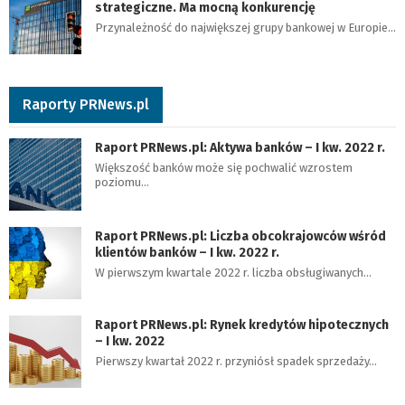
strategiczne. Ma mocną konkurencję
Przynależność do największej grupy bankowej w Europie…
Raporty PRNews.pl
Raport PRNews.pl: Aktywa banków – I kw. 2022 r.
Większość banków może się pochwalić wzrostem
poziomu…
Raport PRNews.pl: Liczba obcokrajowców wśród
klientów banków – I kw. 2022 r.
W pierwszym kwartale 2022 r. liczba obsługiwanych…
Raport PRNews.pl: Rynek kredytów hipotecznych
– I kw. 2022
Pierwszy kwartał 2022 r. przyniósł spadek sprzedaży…