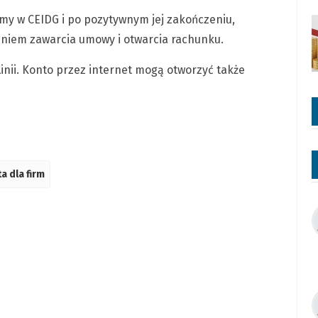
rmy w CEIDG i po pozytywnym jej zakończeniu,
eniem zawarcia umowy i otwarcia rachunku.
nii. Konto przez internet mogą otworzyć także
a dla firm