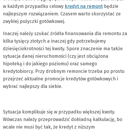
w każdym przypadku celowy
kredyt na remont
będzie
najlepszym rozwiązaniem. Czasem warto skorzystać ze
zwykłej pożyczki gotówkowej.
Inaczej należy szukać źródła finansowania dla remontu za
kilka tysięcy złotych a inaczej gdy potrzebujemy
dziesięciokrotności tej kwoty. Spore znaczenie ma także
sytuacja danej nieruchomości (czy jest obciążona
hipoteką i do jakiego poziomu) oraz samego
kredytobiorcy. Przy drobnym remoncie trzeba po prostu
przejrzeć aktualne promocje kredytów gotówkowych i
wybrać najlepszy dla siebie.
Sytuacja komplikuje się w przypadku większej kwoty.
Wówczas należy przeprowadzić dokładną kalkulację, bo
wcale nie musi być tak, że kredyt z niższym