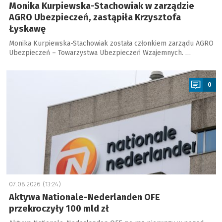
Monika Kurpiewska-Stachowiak w zarządzie
AGRO Ubezpieczeń, zastąpiła Krzysztofa
Łyskawę
Monika Kurpiewska-Stachowiak została członkiem zarządu AGRO
Ubezpieczeń – Towarzystwa Ubezpieczeń Wzajemnych. …
a
0
07.08.2026 (13:24)
Aktywa Nationale-Nederlanden OFE
przekroczyły 100 mld zł