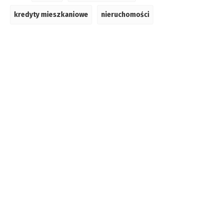
kredyty mieszkaniowe
nieruchomości