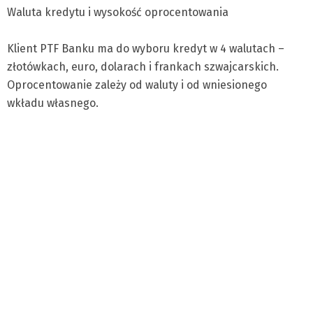
Waluta kredytu i wysokość oprocentowania
Klient PTF Banku ma do wyboru kredyt w 4 walutach –
złotówkach, euro, dolarach i frankach szwajcarskich.
Oprocentowanie zależy od waluty i od wniesionego
wkładu własnego.