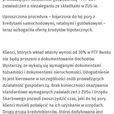
zaświadczeń o niezaleganiu ze składkami w ZUS-ie.
Uproszczona procedura – kojarzona do tej pory z
kredytami samochodowymi, ratalnymi i gotówkowymi –
teraz wzbogaciła ofertę kredytów hipotecznych.
Klienci, których wkład własny wynosi od 30% w PTF Banku
nie będą proszeni o dokumentowanie dochodów.
Wystarczy, że wykażą się wymaganymi dokumentami
tożsamości i dokumentami nieruchomości. Udogodnienie
to jest kierowane w szczególności osób prowadzących
działalność gospodarczą. Brak konieczności okazywania
standardowo wymaganych zaświadczeń z ZUSu i Urzędu
Skarbowego pozwoli zaoszczędzić czas, jaki do tej pory
klienci musieli poświęcić na ich uzyskanie w urzędach.
Drugą grupą kredytobiorców, której dedykowana jest