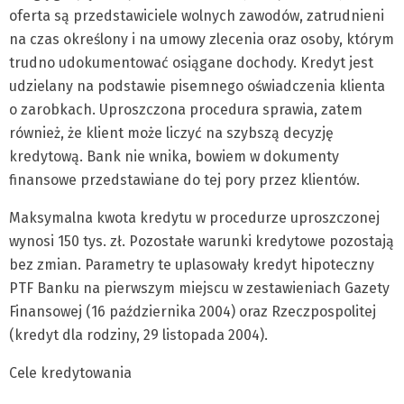
oferta są przedstawiciele wolnych zawodów, zatrudnieni
na czas określony i na umowy zlecenia oraz osoby, którym
trudno udokumentować osiągane dochody. Kredyt jest
udzielany na podstawie pisemnego oświadczenia klienta
o zarobkach. Uproszczona procedura sprawia, zatem
również, że klient może liczyć na szybszą decyzję
kredytową. Bank nie wnika, bowiem w dokumenty
finansowe przedstawiane do tej pory przez klientów.
Maksymalna kwota kredytu w procedurze uproszczonej
wynosi 150 tys. zł. Pozostałe warunki kredytowe pozostają
bez zmian. Parametry te uplasowały kredyt hipoteczny
PTF Banku na pierwszym miejscu w zestawieniach Gazety
Finansowej (16 października 2004) oraz Rzeczpospolitej
(kredyt dla rodziny, 29 listopada 2004).
Cele kredytowania