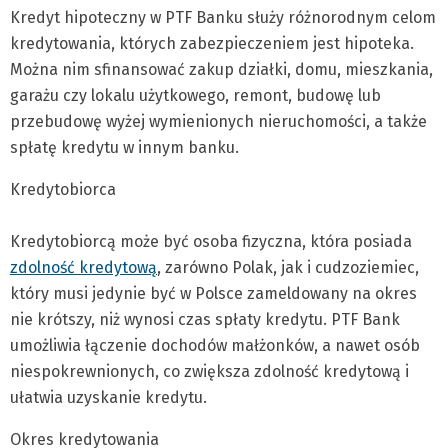
Kredyt hipoteczny w PTF Banku służy różnorodnym celom
kredytowania, których zabezpieczeniem jest hipoteka.
Można nim sfinansować zakup działki, domu, mieszkania,
garażu czy lokalu użytkowego, remont, budowę lub
przebudowę wyżej wymienionych nieruchomości, a także
spłatę kredytu w innym banku.
Kredytobiorca
Kredytobiorcą może być osoba fizyczna, która posiada
zdolność kredytową
, zarówno Polak, jak i cudzoziemiec,
który musi jedynie być w Polsce zameldowany na okres
nie krótszy, niż wynosi czas spłaty kredytu. PTF Bank
umożliwia łączenie dochodów małżonków, a nawet osób
niespokrewnionych, co zwiększa zdolność kredytową i
ułatwia uzyskanie kredytu.
Okres kredytowania