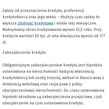
Zależy od przeznaczenia kredytu, preferencji
kredytobiorcy oraz jego wieku – dłuższy czas spłaty to
większa
zdolność kredytowa
i niskie raty miesięczne.
Maksymalny okres kredytowania wynosi 32,5 roku. Przy
kredycie wartości 50 tys. zł rata miesięczna wynosi od 177
zł.
Zabezpieczenie kredytu
Obligatoryjnym zabezpieczeniem kredytu jest hipoteka
ustanowiona na nieruchomości będącej własnością
kredytobiorcy lub osoby trzeciej, weksel in blanco wraz z
deklaracją wekslową oraz cesja praw z polisy
ubezpieczeniowej nieruchomości. Do czasu ustanowienia
hipoteki określane są zabezpieczenia przejściowe, czyli
ubezpieczenie na czas ustanowienia kredytu.