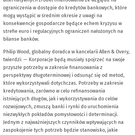
ograniczenia w dostępie do kredytów bankowych, które
mogą wystąpić w średnim okresie z uwagi na
konsekwencje gospodarcze będące echem kryzysu w
strefie euro i regulacyjnych ograniczeń nałożonych na
bilanse banków.
Philip Wood, globalny doradca w kancelarii Allen & Overy,
twierdzi: — Korporacje będą musiały spojrzeć na swoje
przyszłe potrzeby w zakresie finansowania z
perspektywy długoterminowej i odsunąć się od metod,
które wykorzystywali dotychczas. Potrzeby w zakresie
kredytowania, zarówno w celu refinansowania
istniejących długów, jak i wykorzystywania do celów
rozwojowych, zmuszą banki i rynki do uruchomienia
niezwykłych pokładów pomysłowości i determinacji.
Jednym z najważniejszych czynników wpływających na
zaspokojenie tych potrzeb będzie stanowisko, jakie