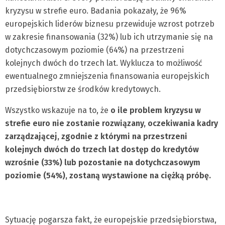
kryzysu w strefie euro. Badania pokazały, że 96%
europejskich liderów biznesu przewiduje wzrost potrzeb
w zakresie finansowania (32%) lub ich utrzymanie się na
dotychczasowym poziomie (64%) na przestrzeni
kolejnych dwóch do trzech lat. Wyklucza to możliwość
ewentualnego zmniejszenia finansowania europejskich
przedsiębiorstw ze środków kredytowych.
Wszystko wskazuje na to, że
o ile problem kryzysu w
strefie euro nie zostanie rozwiązany, oczekiwania kadry
zarządzającej, zgodnie z którymi na przestrzeni
kolejnych dwóch do trzech lat dostęp do kredytów
wzrośnie (33%) lub pozostanie na dotychczasowym
poziomie (54%), zostaną wystawione na ciężką próbę.
Sytuację pogarsza fakt, że europejskie przedsiębiorstwa,