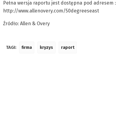
Pełna wersja raportu jest dostępna pod adresem :
http://www.allenovery.com/50degreeseast
Źródło: Allen & Overy
TAGI:
firma
kryzys
raport