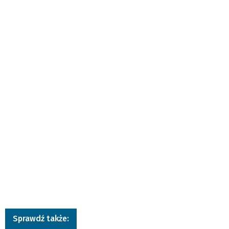
Sprawdź także: