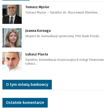
Tomasz Mysior
Tomasz Mysior – Dyrektor ds. Kluczowych Klientów…
Joanna Kornaga
Ekspert ds. komunikacji społecznej, PKO Bank Polski…
Łukasz Piasta
Dyrektor, Komunikacja Korporacyjna & Usługi Finansowe
Łukasz…
O tym mówią bankowcy
Ostatnie komentarze