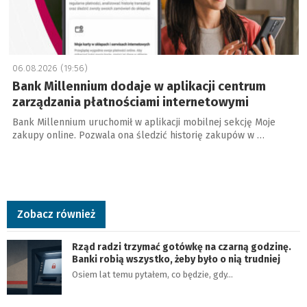
06.08.2026 (19:56)
Bank Millennium dodaje w aplikacji centrum
zarządzania płatnościami internetowymi
Bank Millennium uruchomił w aplikacji mobilnej sekcję Moje
zakupy online. Pozwala ona śledzić historię zakupów w …
Zobacz również
Rząd radzi trzymać gotówkę na czarną godzinę.
Banki robią wszystko, żeby było o nią trudniej
Osiem lat temu pytałem, co będzie, gdy…