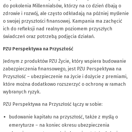
do pokolenia Millennialsów, którzy na co dzień dbają o
zdrowie i rozwój, ale często odkładają na później myślenie
o swojej przyszłości finansowej. Kampania ma zachęcić
ich do refleksji nad realnym poziomem przyszłych
świadczeń oraz potrzebą podjęcia działań.
PZU Perspektywa na Przyszłość
Jednym z produktów PZU Życie, który wspiera budowanie
zabezpieczenia finansowego, jest PZU Perspektywa na
Przyszłość – ubezpieczenie na życie i dożycie z premiami,
które można dodatkowo rozszerzyć o ochronę w ramach
wybranych ryzyk.
PZU Perspektywa na Przyszłość łączy w sobie:
budowanie kapitału na przyszłość, także z myślą o
emeryturze – na koniec okresu ubezpieczenia