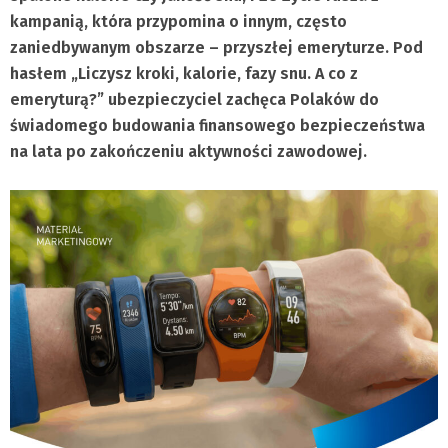
kampanią, która przypomina o innym, często
zaniedbywanym obszarze – przyszłej emeryturze. Pod
hasłem „Liczysz kroki, kalorie, fazy snu. A co z
emeryturą?” ubezpieczyciel zachęca Polaków do
świadomego budowania finansowego bezpieczeństwa
na lata po zakończeniu aktywności zawodowej.