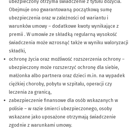
ubezpieczony otrzyma świadczenie z tytułu dożycia.
Obejmuje ono gwarantowaną początkową sumę
ubezpieczenia oraz w zależności od wariantu i
warunków umowy – dodatkowe kwoty wynikające z
premii . W umowie ze składką regularną wysokość
świadczenia może wzrosnąć także w wyniku waloryzacji
składki,
ochronę życia oraz możliwość rozszerzenia ochrony –
ubezpieczony może rozszerzyć ochronę dla siebie,
małżonka albo partnera oraz dzieci m.in. na wypadek
ciężkiej choroby, pobytu w szpitalu, operacji czy
leczenia za granicą,
zabezpieczenie finansowe dla osób wskazanych w
polisie – w razie śmierci ubezpieczonego, osoby
wskazane jako uposażone otrzymają świadczenie
zgodnie z warunkami umowy.