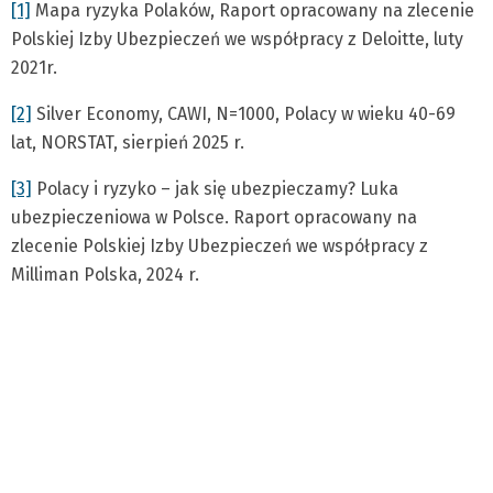
[1]
Mapa ryzyka Polaków, Raport opracowany na zlecenie
Polskiej Izby Ubezpieczeń we współpracy z Deloitte, luty
2021r.
[2]
Silver Economy, CAWI, N=1000, Polacy w wieku 40-69
lat, NORSTAT, sierpień 2025 r.
[3]
Polacy i ryzyko – jak się ubezpieczamy? Luka
ubezpieczeniowa w Polsce. Raport opracowany na
zlecenie Polskiej Izby Ubezpieczeń we współpracy z
Milliman Polska, 2024 r.