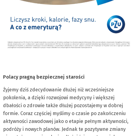
Polacy pragną bezpiecznej starości
Żyjemy dziś zdecydowanie dłużej niż wcześniejsze
pokolenia, a dzięki rozwojowi medycyny i większej
dbałości o zdrowie także dłużej pozostajemy w dobrej
formie. Coraz częściej myślimy o czasie po zakończeniu
aktywności zawodowej jako o etapie pełnym aktywności,
podróży i nowych planów. Jednak te pozytywne zmiany