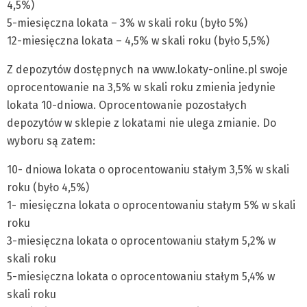
4,5%)
5-miesięczna lokata – 3% w skali roku (było 5%)
12-miesięczna lokata – 4,5% w skali roku (było 5,5%)
Z depozytów dostępnych na www.lokaty-online.pl swoje
oprocentowanie na 3,5% w skali roku zmienia jedynie
lokata 10-dniowa. Oprocentowanie pozostałych
depozytów w sklepie z lokatami nie ulega zmianie. Do
wyboru są zatem:
10- dniowa lokata o oprocentowaniu stałym 3,5% w skali
roku (było 4,5%)
1- miesięczna lokata o oprocentowaniu stałym 5% w skali
roku
3-miesięczna lokata o oprocentowaniu stałym 5,2% w
skali roku
5-miesięczna lokata o oprocentowaniu stałym 5,4% w
skali roku