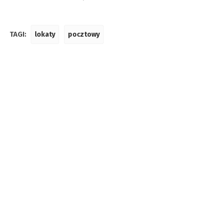
TAGI:
lokaty
pocztowy