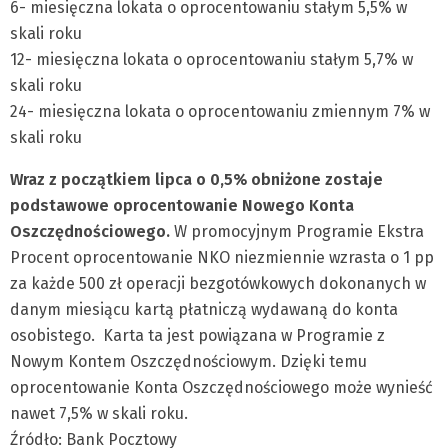
6- miesięczna lokata o oprocentowaniu stałym 5,5% w
skali roku
12- miesięczna lokata o oprocentowaniu stałym 5,7% w
skali roku
24- miesięczna lokata o oprocentowaniu zmiennym 7% w
skali roku
Wraz z początkiem lipca o 0,5% obniżone zostaje
podstawowe oprocentowanie Nowego Konta
Oszczędnościowego.
W promocyjnym Programie Ekstra
Procent oprocentowanie NKO niezmiennie wzrasta o 1 pp
za każde 500 zł operacji bezgotówkowych dokonanych w
danym miesiącu kartą płatniczą wydawaną do konta
osobistego. Karta ta jest powiązana w Programie z
Nowym Kontem Oszczędnościowym. Dzięki temu
oprocentowanie Konta Oszczędnościowego może wynieść
nawet 7,5% w skali roku.
Źródło: Bank Pocztowy