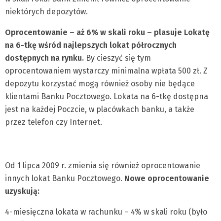
niektórych depozytów.
Oprocentowanie – aż 6% w skali roku – plasuje Lokatę
na 6-tkę wśród najlepszych lokat półrocznych
dostępnych na rynku.
By cieszyć się tym
oprocentowaniem wystarczy minimalna wpłata 500 zł. Z
depozytu korzystać mogą również osoby nie będące
klientami Banku Pocztowego. Lokata na 6-tkę dostępna
jest na każdej Poczcie, w placówkach banku, a także
przez telefon czy Internet.
Od 1 lipca 2009 r. zmienia się również oprocentowanie
innych lokat Banku Pocztowego.
Nowe oprocentowanie
uzyskują:
4-miesięczna lokata w rachunku – 4% w skali roku (było