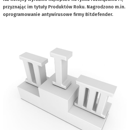
przyznając im tytuły Produktów Roku. Nagrodzono m.in.
oprogramowanie antywirusowe firmy Bitdefender.