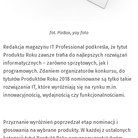
fot. PixBox, yay foto
Redakcja magazynu IT Professional podkreśla, że tytuł
Produktu Roku zawsze trafia do najlepszych rozwiązań
informatycznych – zarówno sprzętowych, jak i
programowych. Zdaniem organizatorów konkursu, do
tytułów Produktów Roku 2018 nominowane są tylko takie
rozwiązania IT, które wyróżniają się na rynku m.in.
innowacyjnością, wydajnością czy funkcjonalnościami.
Przyznanie wyróżnień poprzedzał etap nominacji i
głosowania na wybrane produkty. W każdej z ustalonych