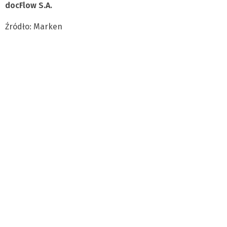
docFlow S.A.
Źródło: Marken