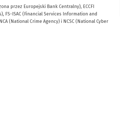
ona przez Europejski Bank Centralny), ECCFI
), FS-ISAC (Financial Services Information and
 NCA (National Crime Agency) i NCSC (National Cyber