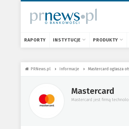
RAPORTY
INSTYTUCJE
PRODUKTY
PRNews.pl
Informacje
Mastercard ogłasza o
Mastercard
Mastercard jest firmą technolo