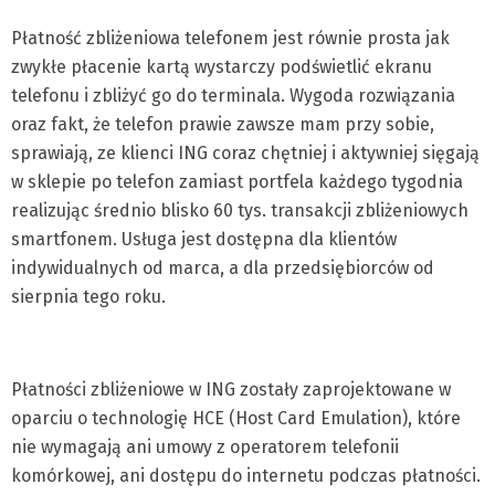
Płatność zbliżeniowa telefonem jest równie prosta jak
zwykłe płacenie kartą wystarczy podświetlić ekranu
telefonu i zbliżyć go do terminala. Wygoda rozwiązania
oraz fakt, że telefon prawie zawsze mam przy sobie,
sprawiają, ze klienci ING coraz chętniej i aktywniej sięgają
w sklepie po telefon zamiast portfela każdego tygodnia
realizując średnio blisko 60 tys. transakcji zbliżeniowych
smartfonem. Usługa jest dostępna dla klientów
indywidualnych od marca, a dla przedsiębiorców od
sierpnia tego roku.
Płatności zbliżeniowe w ING zostały zaprojektowane w
oparciu o technologię HCE (Host Card Emulation), które
nie wymagają ani umowy z operatorem telefonii
komórkowej, ani dostępu do internetu podczas płatności.