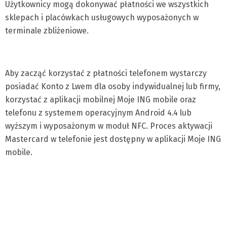
Użytkownicy mogą dokonywać płatności we wszystkich
sklepach i placówkach usługowych wyposażonych w
terminale zbliżeniowe.
Aby zacząć korzystać z płatności telefonem wystarczy
posiadać Konto z Lwem dla osoby indywidualnej lub firmy,
korzystać z aplikacji mobilnej Moje ING mobile oraz
telefonu z systemem operacyjnym Android 4.4 lub
wyższym i wyposażonym w moduł NFC. Proces aktywacji
Mastercard w telefonie jest dostępny w aplikacji Moje ING
mobile.