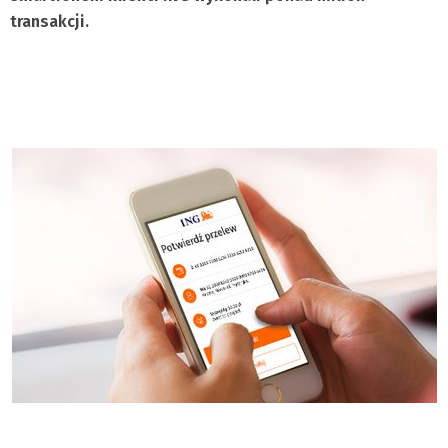
transakcji.