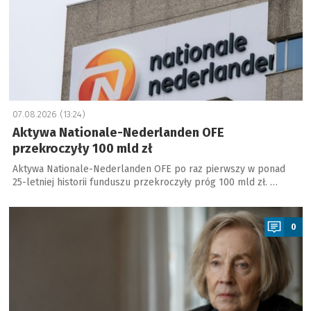
07.08.2026 (13:24)
Aktywa Nationale-Nederlanden OFE
przekroczyły 100 mld zł
Aktywa Nationale-Nederlanden OFE po raz pierwszy w ponad
25-letniej historii funduszu przekroczyły próg 100 mld zł. …
a
0