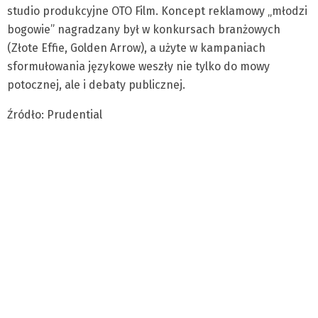
studio produkcyjne OTO Film. Koncept reklamowy „młodzi
bogowie” nagradzany był w konkursach branżowych
(Złote Effie, Golden Arrow), a użyte w kampaniach
sformułowania językowe weszły nie tylko do mowy
potocznej, ale i debaty publicznej.
Źródło: Prudential