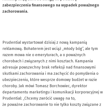
zabezpieczenia finansowego na wypadek poważnego
zachorowania.
Prudential wystartował dzisiaj z nową kampanią
reklamową. Bohaterem jest wciąż „młody bóg”, ale tym
razem mowa nie o emeryturach, a o poważnych
chorobach i związanych z nimi kosztach. Kampania
adresuje powszechny brak refleksji nad finansowymi
skutkami zachorowania i ma zachęcić do pomyślenia o
ubezpieczeniu, które wesprze domowy budżet w razie
choroby. Jak mówi Tomasz Borchowiec, dyrektor
departamentu marketingu i komunikacji korporacyjnej w
Prudential: „Chcemy zwrócić uwagę na to,
że poważne zachorowanie to nie tylko koszty związane z