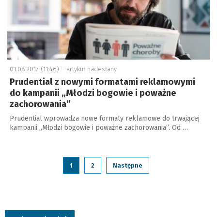
01.08.2017 (11:46) –
artykuł nadesłany
Prudential z nowymi formatami reklamowymi
do kampanii „Młodzi bogowie i poważne
zachorowania”
Prudential wprowadza nowe formaty reklamowe do trwającej
kampanii „Młodzi bogowie i poważne zachorowania”. Od …
1
2
Następne