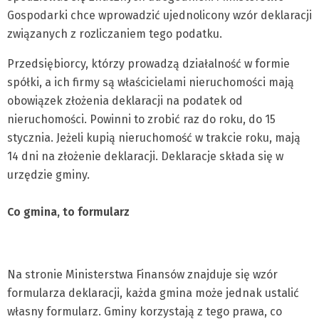
Gospodarki chce wprowadzić ujednolicony wzór deklaracji
związanych z rozliczaniem tego podatku.
Przedsiębiorcy, którzy prowadzą działalność w formie
spółki, a ich firmy są właścicielami nieruchomości mają
obowiązek złożenia deklaracji na podatek od
nieruchomości. Powinni to zrobić raz do roku, do 15
stycznia. Jeżeli kupią nieruchomość w trakcie roku, mają
14 dni na złożenie deklaracji. Deklaracje składa się w
urzędzie gminy.
Co gmina, to formularz
Na stronie Ministerstwa Finansów znajduje się wzór
formularza deklaracji, każda gmina może jednak ustalić
własny formularz. Gminy korzystają z tego prawa, co