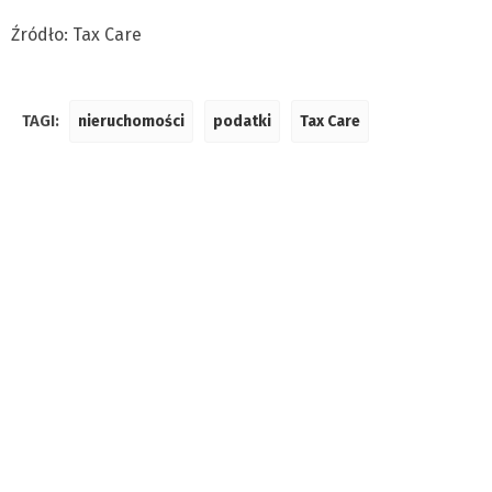
Źródło: Tax Care
TAGI:
nieruchomości
podatki
Tax Care