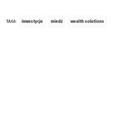
TAGI:
inwestycje
miedź
wealth solutions