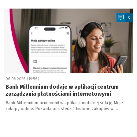
a
0
06.08.2026 (19:56)
Bank Millennium dodaje w aplikacji centrum
zarządzania płatnościami internetowymi
Bank Millennium uruchomił w aplikacji mobilnej sekcję Moje
zakupy online. Pozwala ona śledzić historię zakupów w …