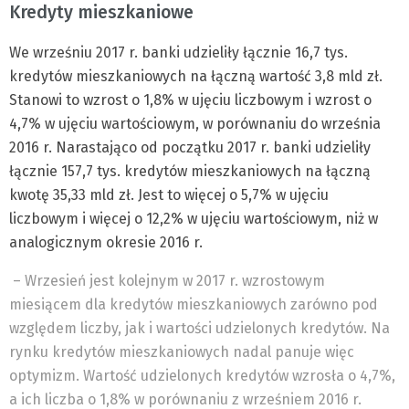
Kredyty mieszkaniowe
We wrześniu 2017 r. banki udzieliły łącznie 16,7 tys.
kredytów mieszkaniowych na łączną wartość 3,8 mld zł.
Stanowi to wzrost o 1,8% w ujęciu liczbowym i wzrost o
4,7% w ujęciu wartościowym, w porównaniu do września
2016 r. Narastająco od początku 2017 r. banki udzieliły
łącznie 157,7 tys. kredytów mieszkaniowych na łączną
kwotę 35,33 mld zł. Jest to więcej o 5,7% w ujęciu
liczbowym i więcej o 12,2% w ujęciu wartościowym, niż w
analogicznym okresie 2016 r.
– Wrzesień jest kolejnym w 2017 r. wzrostowym
miesiącem dla kredytów mieszkaniowych zarówno pod
względem liczby, jak i wartości udzielonych kredytów. Na
rynku kredytów mieszkaniowych nadal panuje więc
optymizm. Wartość udzielonych kredytów wzrosła o 4,7%,
a ich liczba o 1,8% w porównaniu z wrześniem 2016 r.