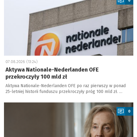
0
07.08.2026 (13:24)
Aktywa Nationale-Nederlanden OFE
przekroczyły 100 mld zł
Aktywa Nationale-Nederlanden OFE po raz pierwszy w ponad
25-letniej historii funduszu przekroczyły próg 100 mld zł. …
a
0