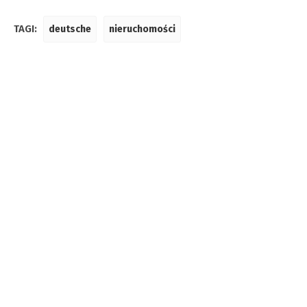
TAGI:
deutsche
nieruchomości