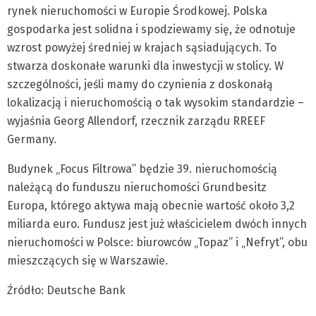
rynek nieruchomości w Europie Środkowej. Polska
gospodarka jest solidna i spodziewamy się, że odnotuje
wzrost powyżej średniej w krajach sąsiadujących. To
stwarza doskonałe warunki dla inwestycji w stolicy. W
szczególności, jeśli mamy do czynienia z doskonałą
lokalizacją i nieruchomością o tak wysokim standardzie –
wyjaśnia Georg Allendorf, rzecznik zarządu RREEF
Germany.
Budynek „Focus Filtrowa” będzie 39. nieruchomością
należącą do funduszu nieruchomości Grundbesitz
Europa, którego aktywa mają obecnie wartość około 3,2
miliarda euro. Fundusz jest już właścicielem dwóch innych
nieruchomości w Polsce: biurowców „Topaz” i „Nefryt”, obu
mieszczących się w Warszawie.
Źródło: Deutsche Bank