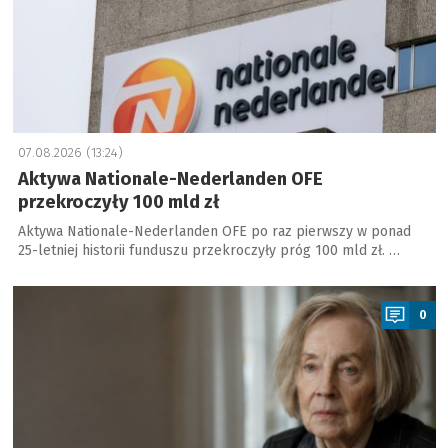
07.08.2026 (13:24)
Aktywa Nationale-Nederlanden OFE
przekroczyły 100 mld zł
Aktywa Nationale-Nederlanden OFE po raz pierwszy w ponad
25-letniej historii funduszu przekroczyły próg 100 mld zł. …
a
0