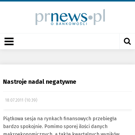
Nastroje nadal negatywne
18.07.2011 (10:39)
Piątkowa sesja na rynkach finansowych przebiegła
bardzo spokojnie. Pomimo sporej ilości danych
makroekonomicznych, a także kwartalnych wyników